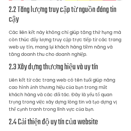
2.2 Tăng lượng truy cập từ nguồn đáng tin
cậy
Các liên kết này không chỉ giúp tăng thứ hạng mà
còn thúc đẩy lượng truy cập trực tiếp từ các trang
web uy tín, mang lại khách hàng tiềm năng và
tăng doanh thu cho doanh nghiệp.
2.3 Xây dựng thương hiệu và uy tín
Liên kết từ các trang web có tên tuổi giúp nâng
cao hình ảnh thương hiệu của bạn trong mắt
khách hàng và các đối tác. Đây là yếu tố quan
trọng trong việc xây dựng lòng tin và tạo dựng vị
thế cạnh tranh trong lĩnh vực của bạn.
2.4 Cải thiện độ uy tín của website