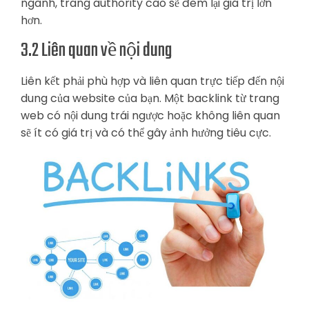
ngành, trang authority cao sẽ đem lại giá trị lớn
hơn.
3.2 Liên quan về nội dung
Liên kết phải phù hợp và liên quan trực tiếp đến nội
dung của website của bạn. Một backlink từ trang
web có nội dung trái ngược hoặc không liên quan
sẽ ít có giá trị và có thể gây ảnh hưởng tiêu cực.