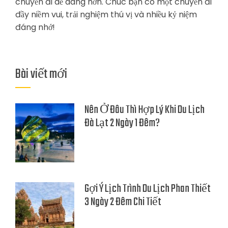
chuyến đi dễ dàng hơn. Chúc bạn có một chuyến đi
đầy niềm vui, trải nghiệm thú vị và nhiều kỷ niệm
đáng nhớ!
Bài viết mới
Nên Ở Đâu Thì Hợp Lý Khi Du Lịch
Đà Lạt 2 Ngày 1 Đêm?
Gợi Ý Lịch Trình Du Lịch Phan Thiết
3 Ngày 2 Đêm Chi Tiết