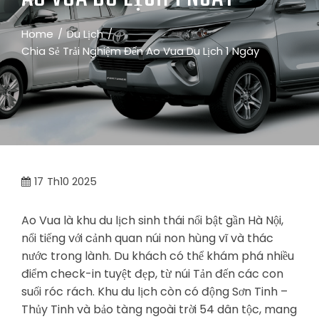
Home
Du Lịch
Chia Sẻ Trải Nghiệm Đến Ao Vua Du Lịch 1 Ngày
17
Th10 2025
Ao Vua là khu du lịch sinh thái nổi bật gần Hà Nội,
nổi tiếng với cảnh quan núi non hùng vĩ và thác
nước trong lành. Du khách có thể khám phá nhiều
điểm check-in tuyệt đẹp, từ núi Tản đến các con
suối róc rách. Khu du lịch còn có động Sơn Tinh –
Thủy Tinh và bảo tàng ngoài trời 54 dân tộc, mang