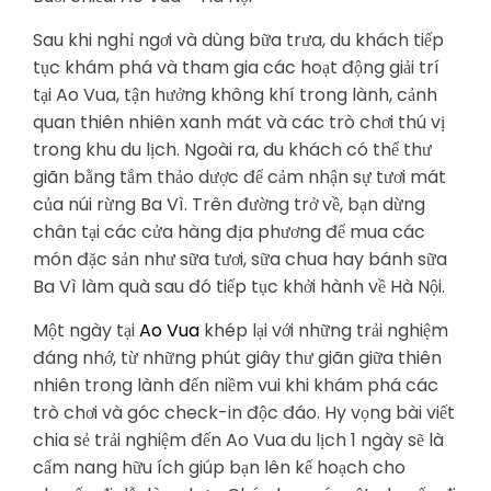
Sau khi nghỉ ngơi và dùng bữa trưa, du khách tiếp
tục khám phá và tham gia các hoạt động giải trí
tại Ao Vua, tận hưởng không khí trong lành, cảnh
quan thiên nhiên xanh mát và các trò chơi thú vị
trong khu du lịch. Ngoài ra, du khách có thể thư
giãn bằng tắm thảo dược để cảm nhận sự tươi mát
của núi rừng Ba Vì. Trên đường trở về, bạn dừng
chân tại các cửa hàng địa phương để mua các
món đặc sản như sữa tươi, sữa chua hay bánh sữa
Ba Vì làm quà sau đó tiếp tục khởi hành về Hà Nội.
Một ngày tại
Ao Vua
khép lại với những trải nghiệm
đáng nhớ, từ những phút giây thư giãn giữa thiên
nhiên trong lành đến niềm vui khi khám phá các
trò chơi và góc check-in độc đáo. Hy vọng bài viết
chia sẻ trải nghiệm đến Ao Vua du lịch 1 ngày sẽ là
cẩm nang hữu ích giúp bạn lên kế hoạch cho