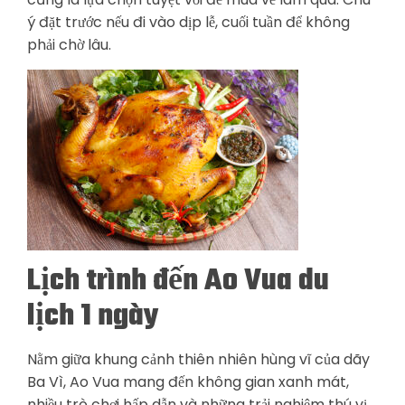
ý đặt trước nếu đi vào dịp lễ, cuối tuần để không
phải chờ lâu.
Lịch trình đến Ao Vua du
lịch 1 ngày
Nằm giữa khung cảnh thiên nhiên hùng vĩ của dãy
Ba Vì, Ao Vua mang đến không gian xanh mát,
nhiều trò chơi hấp dẫn và những trải nghiệm thú vị