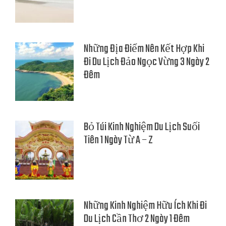
Những Địa Điểm Nên Kết Hợp Khi
Đi Du Lịch Đảo Ngọc Vừng 3 Ngày 2
Đêm
Bỏ Túi Kinh Nghiệm Du Lịch Suối
Tiên 1 Ngày Từ A – Z
Những Kinh Nghiệm Hữu Ích Khi Đi
Du Lịch Cần Thơ 2 Ngày 1 Đêm