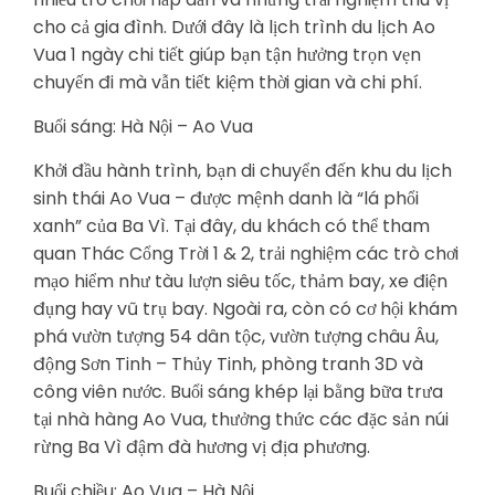
cho cả gia đình. Dưới đây là lịch trình du lịch Ao
Vua 1 ngày chi tiết giúp bạn tận hưởng trọn vẹn
chuyến đi mà vẫn tiết kiệm thời gian và chi phí.
Buổi sáng: Hà Nội – Ao Vua
Khởi đầu hành trình, bạn di chuyển đến khu du lịch
sinh thái Ao Vua – được mệnh danh là “lá phổi
xanh” của Ba Vì. Tại đây, du khách có thể tham
quan Thác Cổng Trời 1 & 2, trải nghiệm các trò chơi
mạo hiểm như tàu lượn siêu tốc, thảm bay, xe điện
đụng hay vũ trụ bay. Ngoài ra, còn có cơ hội khám
phá vườn tượng 54 dân tộc, vườn tượng châu Âu,
động Sơn Tinh – Thủy Tinh, phòng tranh 3D và
công viên nước. Buổi sáng khép lại bằng bữa trưa
tại nhà hàng Ao Vua, thưởng thức các đặc sản núi
rừng Ba Vì đậm đà hương vị địa phương.
Buổi chiều: Ao Vua – Hà Nội