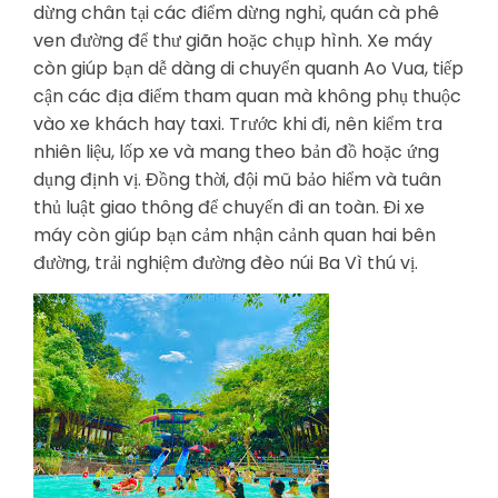
dừng chân tại các điểm dừng nghỉ, quán cà phê
ven đường để thư giãn hoặc chụp hình. Xe máy
còn giúp bạn dễ dàng di chuyển quanh Ao Vua, tiếp
cận các địa điểm tham quan mà không phụ thuộc
vào xe khách hay taxi. Trước khi đi, nên kiểm tra
nhiên liệu, lốp xe và mang theo bản đồ hoặc ứng
dụng định vị. Đồng thời, đội mũ bảo hiểm và tuân
thủ luật giao thông để chuyến đi an toàn. Đi xe
máy còn giúp bạn cảm nhận cảnh quan hai bên
đường, trải nghiệm đường đèo núi Ba Vì thú vị.