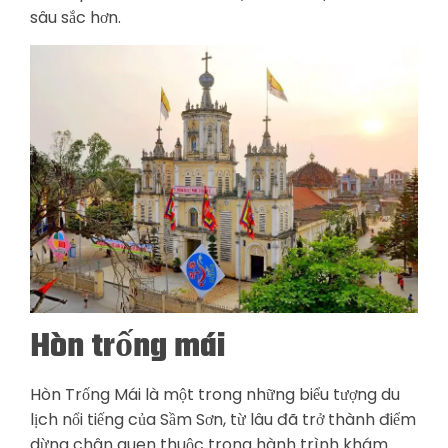
sâu sắc hơn.
Hòn trống mái
Hòn Trống Mái là một trong những biểu tượng du
lịch nổi tiếng của Sầm Sơn, từ lâu đã trở thành điểm
dừng chân quen thuộc trong hành trình khám