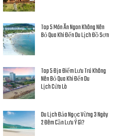
Top 5 Món Ăn Ngon Không Nên
Bỏ Qua Khi Đến Du Lịch Đồ Sơn
Top 5 Địa Điểm Lưu Trú Không
Nên Bỏ Qua Khi Đến Du
Lịch Cửa Lò
Du Lịch Đảo Ngọc Vừng 3 Ngày
2 Đêm Cần Lưu Ý Gì?