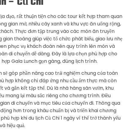
nh – Củ Chi
ịa đạo, rất thuận tiện cho các tour kết hợp tham quan
ông gian mở, nhiều cây xanh và khu vực ăn uống rộng,
khách. Thực đơn tập trung vào các món ăn truyền
 gian thoáng giúp việc tổ chức phát biểu, giao lưu nhẹ
 quen phục vụ khách đoàn nên quy trình lên món và
oàn di chuyển dễ dàng. Đây là lựa chọn phù hợp cho
t hợp Gala Lunch gọn gàng, đúng lịch trình.
ch sẽ góp phần nâng cao trải nghiệm chung của toàn
phù hợp không chỉ đáp ứng nhu cầu ẩm thực mà còn
ết và gắn kết tập thể. Dù là nhà hàng sân vườn, khu
đều mang lại màu sắc riêng cho chương trình. Điều
 gian di chuyển và mục tiêu của chuyến đi. Thông qua
ủ động hơn trong khâu chuẩn bị và triển khai chương
phù hợp khi du lịch Củ Chi 1 ngày vì thế trở thành yếu
và hiệu quả.