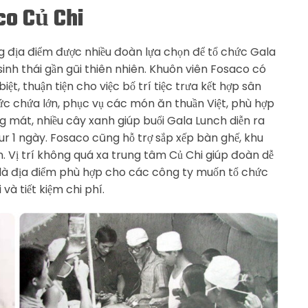
co Củ Chi
ng địa điểm được nhiều đoàn lựa chọn để tổ chức Gala
inh thái gần gũi thiên nhiên. Khuôn viên Fosaco có
ệt, thuận tiện cho việc bố trí tiệc trưa kết hợp sân
sức chứa lớn, phục vụ các món ăn thuần Việt, phù hợp
 mát, nhiều cây xanh giúp buổi Gala Lunch diễn ra
ur 1 ngày. Fosaco cũng hỗ trợ sắp xếp bàn ghế, khu
n. Vị trí không quá xa trung tâm Củ Chi giúp đoàn dễ
là địa điểm phù hợp cho các công ty muốn tổ chức
à tiết kiệm chi phí.