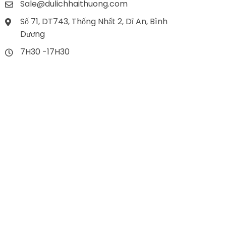
Sale@dulichhaithuong.com
Số 71, DT743, Thống Nhất 2, Dĩ An, Bình
Dương
7H30 -17H30