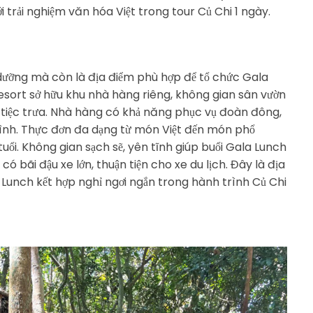
trải nghiệm văn hóa Việt trong tour Củ Chi 1 ngày.
dưỡng mà còn là địa điểm phù hợp để tổ chức Gala
ort sở hữu khu nhà hàng riêng, không gian sân vườn
 tiệc trưa. Nhà hàng có khả năng phục vụ đoàn đông,
trình. Thực đơn đa dạng từ món Việt đến món phổ
uổi. Không gian sạch sẽ, yên tĩnh giúp buổi Gala Lunch
có bãi đậu xe lớn, thuận tiện cho xe du lịch. Đây là địa
Lunch kết hợp nghỉ ngơi ngắn trong hành trình Củ Chi