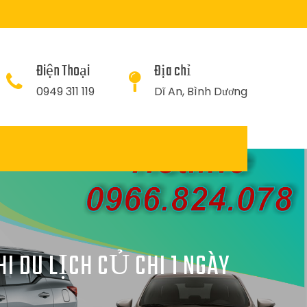
Điện Thoại
Địa chỉ
0949 311 119
Dĩ An, Bình Dương
 DU LỊCH CỦ CHI 1 NGÀY