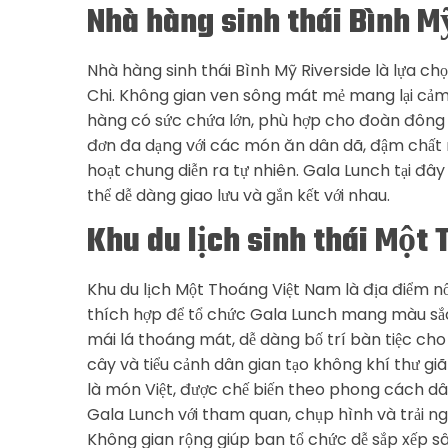
Nhà hàng sinh thái Bình M
Nhà hàng sinh thái Bình Mỹ Riverside là lựa ch
Chi. Không gian ven sông mát mẻ mang lại cảm 
hàng có sức chứa lớn, phù hợp cho đoàn đông 
đơn đa dạng với các món ăn dân dã, đậm chất m
hoạt chung diễn ra tự nhiên. Gala Lunch tại đây
thể dễ dàng giao lưu và gắn kết với nhau.
Khu du lịch sinh thái Một
Khu du lịch Một Thoáng Việt Nam là địa điểm nổi
thích hợp để tổ chức Gala Lunch mang màu sắc 
mái lá thoáng mát, dễ dàng bố trí bàn tiệc ch
cây và tiểu cảnh dân gian tạo không khí thư giã
là món Việt, được chế biến theo phong cách dâ
Gala Lunch với tham quan, chụp hình và trải n
Không gian rộng giúp ban tổ chức dễ sắp xếp sâ