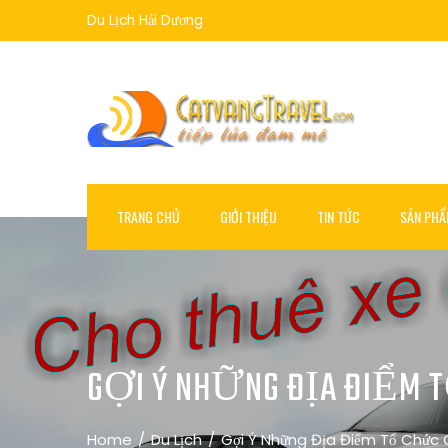
Skip
Du Lịch Hải Dương
to
content
TRANG CHỦ
GIỚI THIỆU
TIN TỨC
SẢN PH
GỢI Ý NHỮNG ĐỊA ĐIỂM TỔ
Home
Du Lịch
Gợi Ý Những Địa Điểm Tổ Chức G