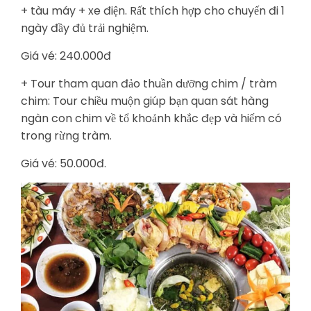
+ tàu máy + xe điện. Rất thích hợp cho chuyến đi 1
ngày đầy đủ trải nghiệm.
Giá vé: 240.000đ
+ Tour tham quan đảo thuần dưỡng chim / tràm
chim: Tour chiều muộn giúp bạn quan sát hàng
ngàn con chim về tổ khoảnh khắc đẹp và hiếm có
trong rừng tràm.
Giá vé: 50.000đ.