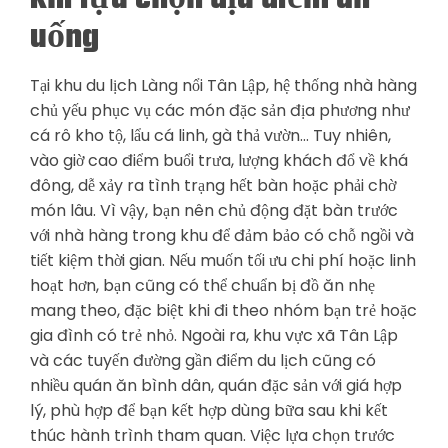
uống
Tại khu du lịch Làng nổi Tân Lập, hệ thống nhà hàng
chủ yếu phục vụ các món đặc sản địa phương như
cá rô kho tộ, lẩu cá linh, gà thả vườn… Tuy nhiên,
vào giờ cao điểm buổi trưa, lượng khách đổ về khá
đông, dễ xảy ra tình trạng hết bàn hoặc phải chờ
món lâu. Vì vậy, bạn nên chủ động đặt bàn trước
với nhà hàng trong khu để đảm bảo có chỗ ngồi và
tiết kiệm thời gian. Nếu muốn tối ưu chi phí hoặc linh
hoạt hơn, bạn cũng có thể chuẩn bị đồ ăn nhẹ
mang theo, đặc biệt khi đi theo nhóm bạn trẻ hoặc
gia đình có trẻ nhỏ. Ngoài ra, khu vực xã Tân Lập
và các tuyến đường gần điểm du lịch cũng có
nhiều quán ăn bình dân, quán đặc sản với giá hợp
lý, phù hợp để bạn kết hợp dùng bữa sau khi kết
thúc hành trình tham quan. Việc lựa chọn trước