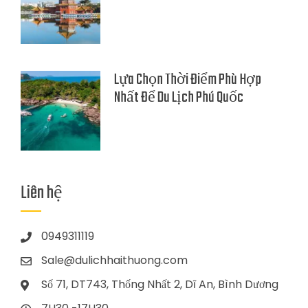
Lựa Chọn Thời Điểm Phù Hợp
Nhất Để Du Lịch Phú Quốc
Liên hệ
0949311119
Sale@dulichhaithuong.com
Số 71, DT743, Thống Nhất 2, Dĩ An, Bình Dương