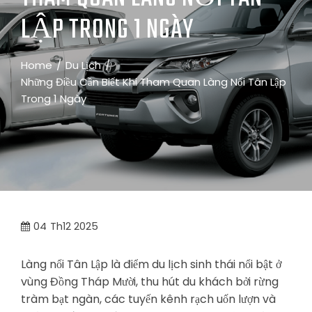
LẬP TRONG 1 NGÀY
Home
Du Lịch
Những Điều Cần Biết Khi Tham Quan Làng Nổi Tân Lập
Trong 1 Ngày
04
Th12 2025
Làng nổi Tân Lập là điểm du lịch sinh thái nổi bật ở
vùng Đồng Tháp Mười, thu hút du khách bởi rừng
tràm bạt ngàn, các tuyến kênh rạch uốn lượn và