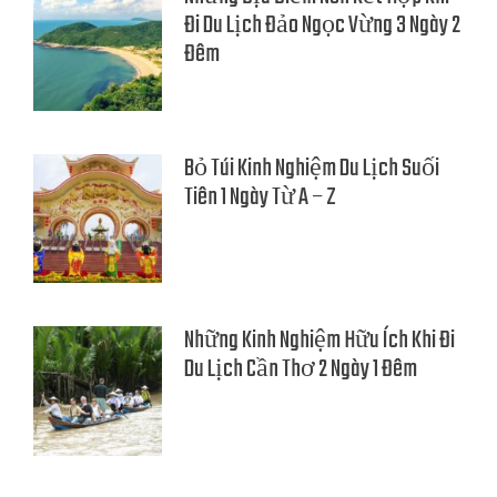
Đi Du Lịch Đảo Ngọc Vừng 3 Ngày 2
Đêm
Bỏ Túi Kinh Nghiệm Du Lịch Suối
Tiên 1 Ngày Từ A – Z
Những Kinh Nghiệm Hữu Ích Khi Đi
Du Lịch Cần Thơ 2 Ngày 1 Đêm