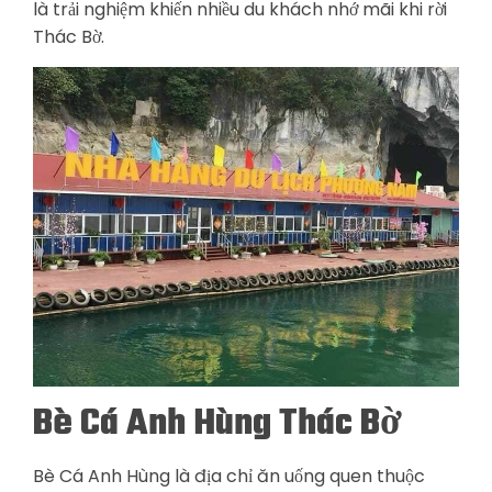
là trải nghiệm khiến nhiều du khách nhớ mãi khi rời
Thác Bờ.
Bè Cá Anh Hùng Thác Bờ
Bè Cá Anh Hùng là địa chỉ ăn uống quen thuộc