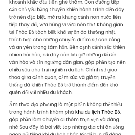
khoảnh khắc đầu tiên ghé thăm. Con đường tiếp
cận chủ yếu bằng thuyền khiến hành trình đến đây
trở nên đặc biệt, mở ra khung cảnh non nước liên
tiếp thay đổi, vừa hùng vĩ vừa nên thơ. Không gian
tại Thác Bờ tách biệt khỏi sự ồn ào thường nhật,
thích hợp cho những chuyến đi tìm sự cân bằng
và an yên trong tâm hồn. Bên cạnh cảnh sắc thiên
nhiên hài hòa, nơi đây còn lưu giữ những dấu ấn
văn hóa và tín ngưỡng dân gian, góp phần tạo nên
chiều sâu cho trải nghiệm du lịch. Chính sự giao
thoa giữa cảnh quan, cảm xúc và giá trị truyền
thống đã khiến Thác Bờ trở thành điểm đến khó
quên đối với nhiều du khách.
Ẩm thực địa phương là một phần không thể thiếu
trong hành trình khám phá
khu du lịch Thác Bờ
,
góp phần làm chuyến đi thêm trọn vẹn và đáng
nhớ. Sau đây là bài viết top những địa chỉ ăn uống
ngon nổi tiếng khi du lịch Thác Bờ để bạn dễ dàng