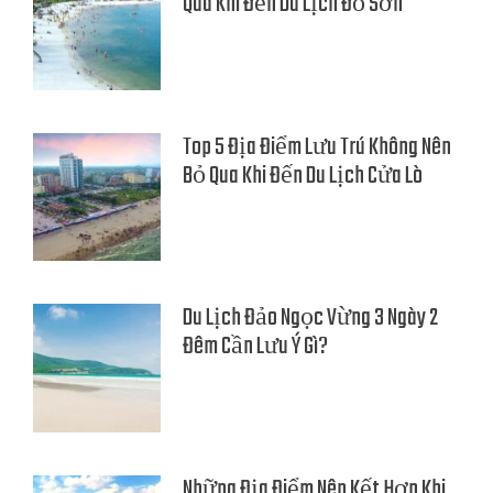
Qua Khi Đến Du Lịch Đồ Sơn
Top 5 Địa Điểm Lưu Trú Không Nên
Bỏ Qua Khi Đến Du Lịch Cửa Lò
Du Lịch Đảo Ngọc Vừng 3 Ngày 2
Đêm Cần Lưu Ý Gì?
Những Địa Điểm Nên Kết Hợp Khi