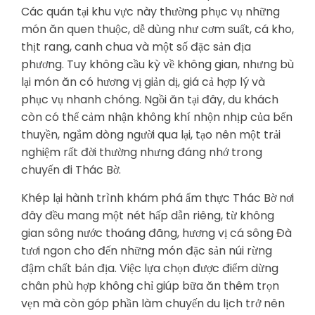
Các quán tại khu vực này thường phục vụ những
món ăn quen thuộc, dễ dùng như cơm suất, cá kho,
thịt rang, canh chua và một số đặc sản địa
phương. Tuy không cầu kỳ về không gian, nhưng bù
lại món ăn có hương vị giản dị, giá cả hợp lý và
phục vụ nhanh chóng. Ngồi ăn tại đây, du khách
còn có thể cảm nhận không khí nhộn nhịp của bến
thuyền, ngắm dòng người qua lại, tạo nên một trải
nghiệm rất đời thường nhưng đáng nhớ trong
chuyến đi Thác Bờ.
Khép lại hành trình khám phá ẩm thực Thác Bờ nơi
đây đều mang một nét hấp dẫn riêng, từ không
gian sông nước thoáng đãng, hương vị cá sông Đà
tươi ngon cho đến những món đặc sản núi rừng
đậm chất bản địa. Việc lựa chọn được điểm dừng
chân phù hợp không chỉ giúp bữa ăn thêm trọn
vẹn mà còn góp phần làm chuyến du lịch trở nên