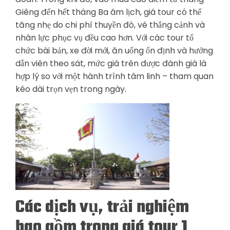
Giêng đến hết tháng Ba âm lịch, giá tour có thể
tăng nhẹ do chi phí thuyền đò, vé thắng cảnh và
nhân lực phục vụ đều cao hơn. Với các tour tổ
chức bài bản, xe đời mới, ăn uống ổn định và hướng
dẫn viên theo sát, mức giá trên được đánh giá là
hợp lý so với một hành trình tâm linh – tham quan
kéo dài trọn vẹn trong ngày.
Các dịch vụ, trải nghiệm
bao gồm trong giá tour 1