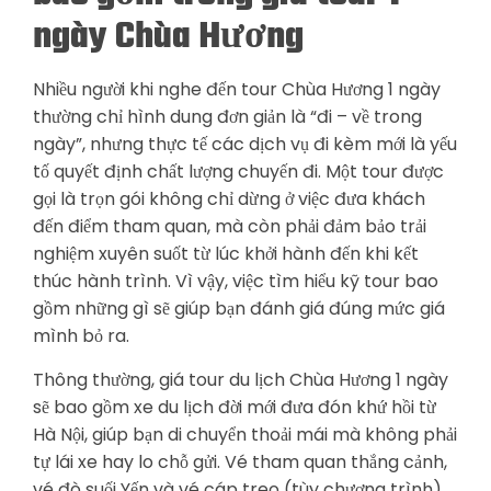
ngày Chùa Hương
Nhiều người khi nghe đến tour Chùa Hương 1 ngày
thường chỉ hình dung đơn giản là “đi – về trong
ngày”, nhưng thực tế các dịch vụ đi kèm mới là yếu
tố quyết định chất lượng chuyến đi. Một tour được
gọi là trọn gói không chỉ dừng ở việc đưa khách
đến điểm tham quan, mà còn phải đảm bảo trải
nghiệm xuyên suốt từ lúc khởi hành đến khi kết
thúc hành trình. Vì vậy, việc tìm hiểu kỹ tour bao
gồm những gì sẽ giúp bạn đánh giá đúng mức giá
mình bỏ ra.
Thông thường, giá tour du lịch Chùa Hương 1 ngày
sẽ bao gồm xe du lịch đời mới đưa đón khứ hồi từ
Hà Nội, giúp bạn di chuyển thoải mái mà không phải
tự lái xe hay lo chỗ gửi. Vé tham quan thắng cảnh,
vé đò suối Yến và vé cáp treo (tùy chương trình)